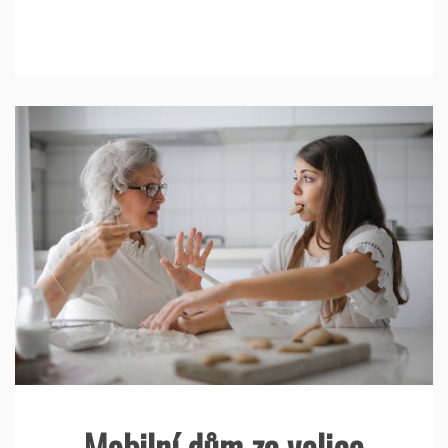
Mobilní dům za velice