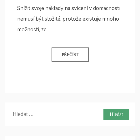
Snížit svoje náklady na svícení v domácnosti
nemusí být složité, protože existuje mnoho
možností, ze
PŘEČÍST
Vyhledávání