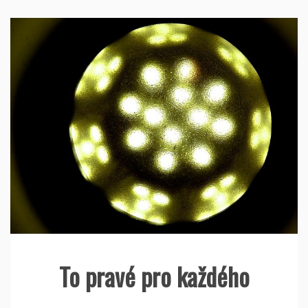
To pravé pro každého