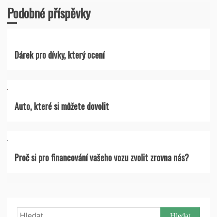
Podobné příspěvky
Dárek pro dívky, který ocení
Auto, které si můžete dovolit
Proč si pro financování vašeho vozu zvolit zrovna nás?
Vyhledávání