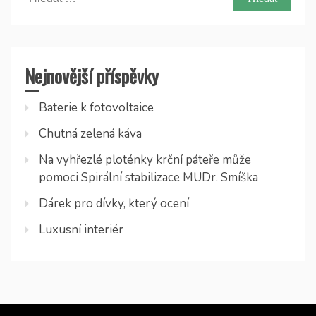
Nejnovější příspěvky
Baterie k fotovoltaice
Chutná zelená káva
Na vyhřezlé ploténky krční páteře může
pomoci Spirální stabilizace MUDr. Smíška
Dárek pro dívky, který ocení
Luxusní interiér