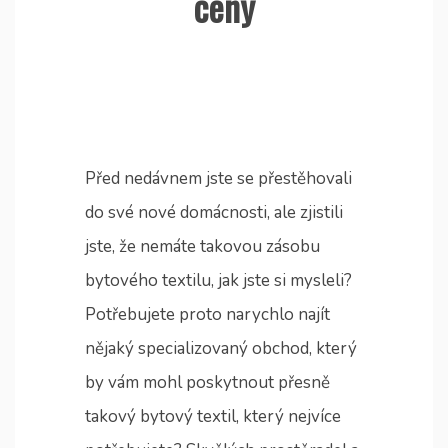
ceny
Před nedávnem jste se přestěhovali
do své nové domácnosti, ale zjistili
jste, že nemáte takovou zásobu
bytového textilu, jak jste si mysleli?
Potřebujete proto narychlo najít
nějaký specializovaný obchod, který
by vám mohl poskytnout přesně
takový bytový textil, který nejvíce