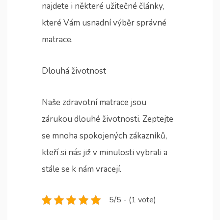
najdete i některé užitečné články,
které Vám usnadní výběr správné
matrace.
Dlouhá životnost
Naše
zdravotní matrace
jsou
zárukou dlouhé životnosti. Zeptejte
se mnoha spokojených zákazníků,
kteří si nás již v minulosti vybrali a
stále se k nám vracejí.
5/5 - (1 vote)