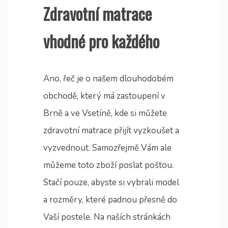
Zdravotní matrace
vhodné pro každého
Ano, řeč je o našem dlouhodobém
obchodě, který má zastoupení v
Brně a ve Vsetíně, kde si můžete
zdravotní matrace přijít vyzkoušet a
vyzvednout. Samozřejmě Vám ale
můžeme toto zboží poslat poštou.
Stačí pouze, abyste si vybrali model
a rozměry, které padnou přesně do
Vaší postele. Na naších stránkách