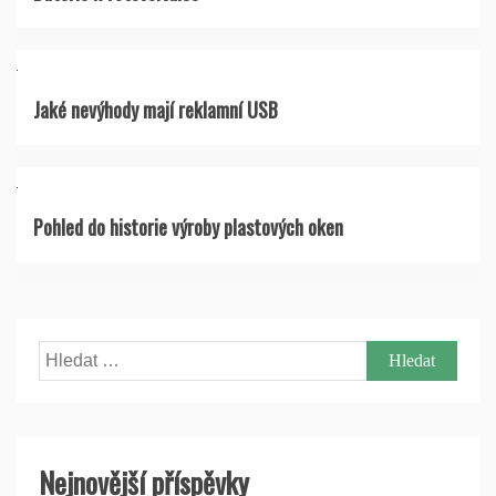
Jaké nevýhody mají reklamní USB
Pohled do historie výroby plastových oken
Vyhledávání
Nejnovější příspěvky